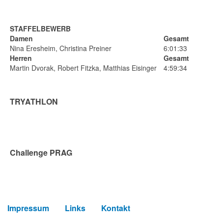
STAFFELBEWERB
Damen
Gesamt
Nina Eresheim, Christina Preiner
6:01:33
Herren
Gesamt
Martin Dvorak, Robert Fitzka, Matthias Eisinger
4:59:34
TRYATHLON
Challenge PRAG
Impressum
Links
Kontakt