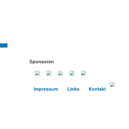
Sponsoren
Impressum
Links
Kontakt