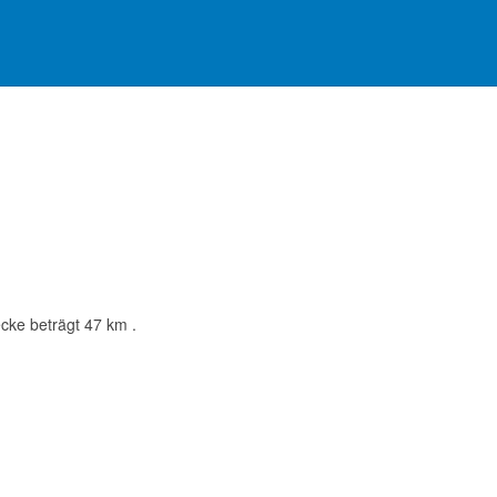
ecke beträgt 47 km .