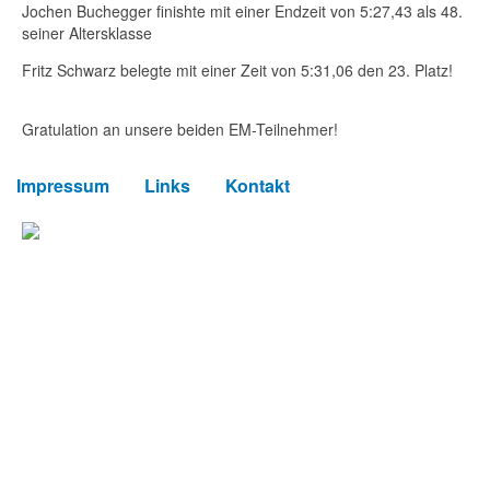
Jochen Buchegger finishte mit einer Endzeit von 5:27,43 als 48.
seiner Altersklasse
Fritz Schwarz belegte mit einer Zeit von 5:31,06 den 23. Platz!
Gratulation an unsere beiden EM-Teilnehmer!
Impressum
Links
Kontakt