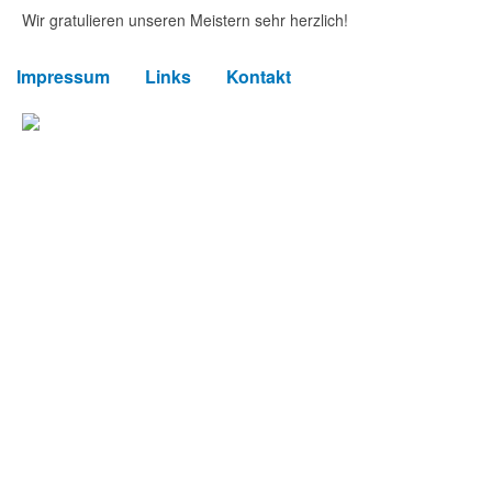
Wir gratulieren unseren Meistern sehr herzlich!
Impressum
Links
Kontakt