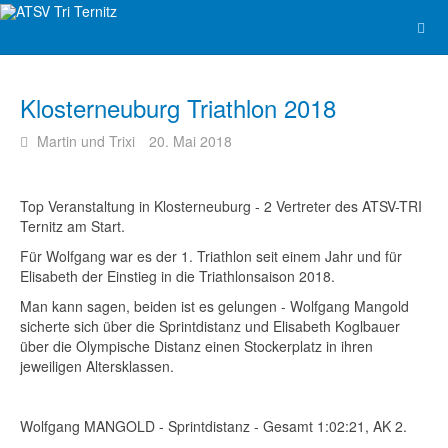
Klosterneuburg Triathlon 2018
Martin und Trixi
20. Mai 2018
Top Veranstaltung in Klosterneuburg - 2 Vertreter des ATSV-TRI
Ternitz am Start.
Für Wolfgang war es der 1. Triathlon seit einem Jahr und für
Elisabeth der Einstieg in die Triathlonsaison 2018.
Man kann sagen, beiden ist es gelungen - Wolfgang Mangold
sicherte sich über die Sprintdistanz und Elisabeth Koglbauer
über die Olympische Distanz einen Stockerplatz in ihren
jeweiligen Altersklassen.
Wolfgang MANGOLD - Sprintdistanz - Gesamt 1:02:21, AK 2.