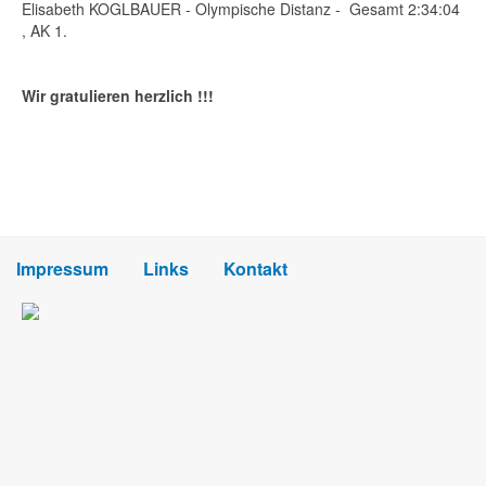
Elisabeth KOGLBAUER - Olympische Distanz - Gesamt 2:34:04
, AK 1.
Wir gratulieren herzlich !!!
Impressum
Links
Kontakt