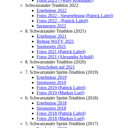
Fotos 2023 - (Willy Koglbauer)
Schwarzataler Triathlon 2022
Ergebnisse 2022
Fotos 2022 - Siegerehrung (Patrick Laferl)
Fotos 2022 - (Patrick Laferl)
Sponsoren 2022
8. Schwarzataler Triathlon (2021)
Ergebnisse 2021
Beitrag WnTV 2021
Sponsoren 2021
Fotos 2021 (Patrick Laferl)
Fotos 2021 (Alexandra Schuld)
8. Schwarzataler Triathlon (2020)
Verschoben auf 2021
7. Schwarzataler Sprint-Triathlon (2019)
Ergebnisse 2019
Sponsoren 2019
Fotos 2019 (Patrick Laferl)
Fotos 2019 (Markus Luef)
6. Schwarzataler Sprint-Triathlon (2018)
Ergebnisse 2018
Sponsoren 2018
Fotos 2018 (Patrick Laferl)
Fotos 2018 (Markus Luef)
5. Schwarzataler Sprint-Triathlon (2017)