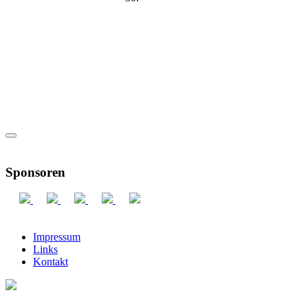
Sponsoren
Impressum
Links
Kontakt