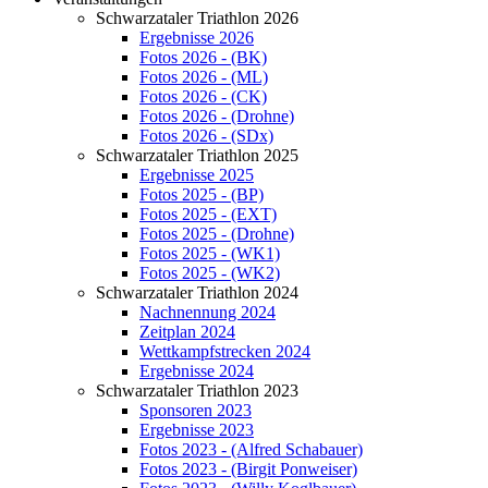
Schwarzataler Triathlon 2026
Ergebnisse 2026
Fotos 2026 - (BK)
Fotos 2026 - (ML)
Fotos 2026 - (CK)
Fotos 2026 - (Drohne)
Fotos 2026 - (SDx)
Schwarzataler Triathlon 2025
Ergebnisse 2025
Fotos 2025 - (BP)
Fotos 2025 - (EXT)
Fotos 2025 - (Drohne)
Fotos 2025 - (WK1)
Fotos 2025 - (WK2)
Schwarzataler Triathlon 2024
Nachnennung 2024
Zeitplan 2024
Wettkampfstrecken 2024
Ergebnisse 2024
Schwarzataler Triathlon 2023
Sponsoren 2023
Ergebnisse 2023
Fotos 2023 - (Alfred Schabauer)
Fotos 2023 - (Birgit Ponweiser)