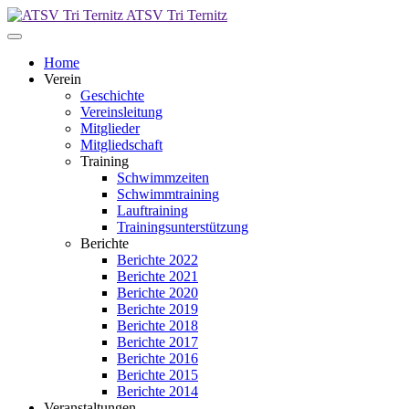
ATSV Tri Ternitz
Home
Verein
Geschichte
Vereinsleitung
Mitglieder
Mitgliedschaft
Training
Schwimmzeiten
Schwimmtraining
Lauftraining
Trainingsunterstützung
Berichte
Berichte 2022
Berichte 2021
Berichte 2020
Berichte 2019
Berichte 2018
Berichte 2017
Berichte 2016
Berichte 2015
Berichte 2014
Veranstaltungen