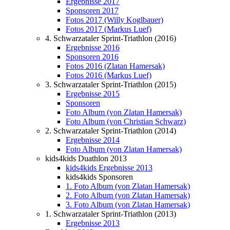
Ergebnisse 2017
Sponsoren 2017
Fotos 2017 (Willy Koglbauer)
Fotos 2017 (Markus Luef)
4. Schwarzataler Sprint-Triathlon (2016)
Ergebnisse 2016
Sponsoren 2016
Fotos 2016 (Zlatan Hamersak)
Fotos 2016 (Markus Luef)
3. Schwarzataler Sprint-Triathlon (2015)
Ergebnisse 2015
Sponsoren
Foto Album (von Zlatan Hamersak)
Foto Album (von Christian Schwarz)
2. Schwarzataler Sprint-Triathlon (2014)
Ergebnisse 2014
Foto Album (von Zlatan Hamersak)
kids4kids Duathlon 2013
kids4kids Ergebnisse 2013
kids4kids Sponsoren
1. Foto Album (von Zlatan Hamersak)
2. Foto Album (von Zlatan Hamersak)
3. Foto Album (von Zlatan Hamersak)
1. Schwarzataler Sprint-Triathlon (2013)
Ergebnisse 2013