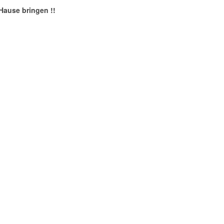
Hause bringen !!