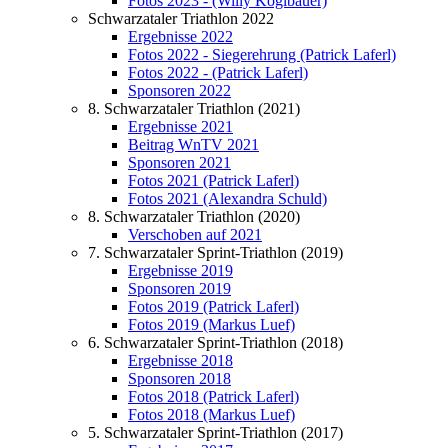
Fotos 2023 - (Willy Koglbauer)
Schwarzataler Triathlon 2022
Ergebnisse 2022
Fotos 2022 - Siegerehrung (Patrick Laferl)
Fotos 2022 - (Patrick Laferl)
Sponsoren 2022
8. Schwarzataler Triathlon (2021)
Ergebnisse 2021
Beitrag WnTV 2021
Sponsoren 2021
Fotos 2021 (Patrick Laferl)
Fotos 2021 (Alexandra Schuld)
8. Schwarzataler Triathlon (2020)
Verschoben auf 2021
7. Schwarzataler Sprint-Triathlon (2019)
Ergebnisse 2019
Sponsoren 2019
Fotos 2019 (Patrick Laferl)
Fotos 2019 (Markus Luef)
6. Schwarzataler Sprint-Triathlon (2018)
Ergebnisse 2018
Sponsoren 2018
Fotos 2018 (Patrick Laferl)
Fotos 2018 (Markus Luef)
5. Schwarzataler Sprint-Triathlon (2017)