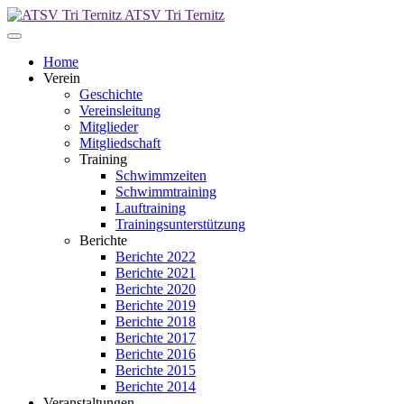
ATSV Tri Ternitz
Home
Verein
Geschichte
Vereinsleitung
Mitglieder
Mitgliedschaft
Training
Schwimmzeiten
Schwimmtraining
Lauftraining
Trainingsunterstützung
Berichte
Berichte 2022
Berichte 2021
Berichte 2020
Berichte 2019
Berichte 2018
Berichte 2017
Berichte 2016
Berichte 2015
Berichte 2014
Veranstaltungen