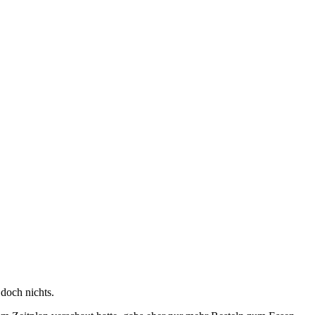
doch nichts.