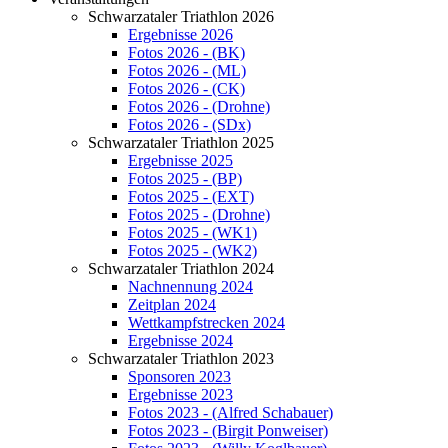
Schwarzataler Triathlon 2026
Ergebnisse 2026
Fotos 2026 - (BK)
Fotos 2026 - (ML)
Fotos 2026 - (CK)
Fotos 2026 - (Drohne)
Fotos 2026 - (SDx)
Schwarzataler Triathlon 2025
Ergebnisse 2025
Fotos 2025 - (BP)
Fotos 2025 - (EXT)
Fotos 2025 - (Drohne)
Fotos 2025 - (WK1)
Fotos 2025 - (WK2)
Schwarzataler Triathlon 2024
Nachnennung 2024
Zeitplan 2024
Wettkampfstrecken 2024
Ergebnisse 2024
Schwarzataler Triathlon 2023
Sponsoren 2023
Ergebnisse 2023
Fotos 2023 - (Alfred Schabauer)
Fotos 2023 - (Birgit Ponweiser)