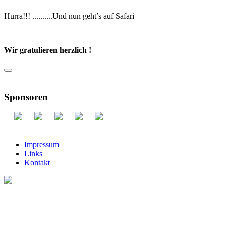
Hurra!!! ..........Und nun geht’s auf Safari
Wir gratulieren herzlich !
Sponsoren
Impressum
Links
Kontakt