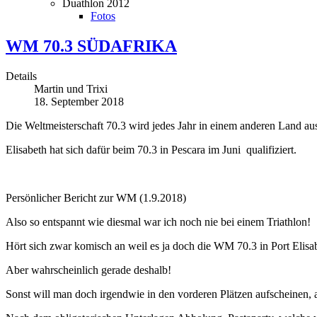
Duathlon 2012
Fotos
WM 70.3 SÜDAFRIKA
Details
Martin und Trixi
18. September 2018
Die Weltmeisterschaft 70.3 wird jedes Jahr in einem anderen Land au
Elisabeth hat sich dafür beim 70.3 in Pescara im Juni qualifiziert.
Persönlicher Bericht zur WM (1.9.2018)
Also so entspannt wie diesmal war ich noch nie bei einem Triathlon!
Hört sich zwar komisch an weil es ja doch die WM 70.3 in Port Elisabet
Aber wahrscheinlich gerade deshalb!
Sonst will man doch irgendwie in den vorderen Plätzen aufscheinen, 