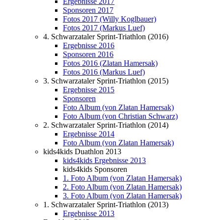
Ergebnisse 2017
Sponsoren 2017
Fotos 2017 (Willy Koglbauer)
Fotos 2017 (Markus Luef)
4. Schwarzataler Sprint-Triathlon (2016)
Ergebnisse 2016
Sponsoren 2016
Fotos 2016 (Zlatan Hamersak)
Fotos 2016 (Markus Luef)
3. Schwarzataler Sprint-Triathlon (2015)
Ergebnisse 2015
Sponsoren
Foto Album (von Zlatan Hamersak)
Foto Album (von Christian Schwarz)
2. Schwarzataler Sprint-Triathlon (2014)
Ergebnisse 2014
Foto Album (von Zlatan Hamersak)
kids4kids Duathlon 2013
kids4kids Ergebnisse 2013
kids4kids Sponsoren
1. Foto Album (von Zlatan Hamersak)
2. Foto Album (von Zlatan Hamersak)
3. Foto Album (von Zlatan Hamersak)
1. Schwarzataler Sprint-Triathlon (2013)
Ergebnisse 2013