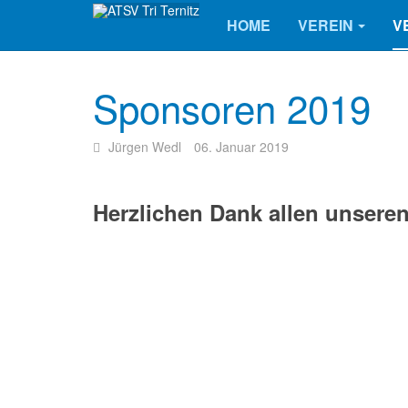
HOME
VEREIN
V
Sponsoren 2019
Jürgen Wedl
06. Januar 2019
Herzlichen Dank allen unsere