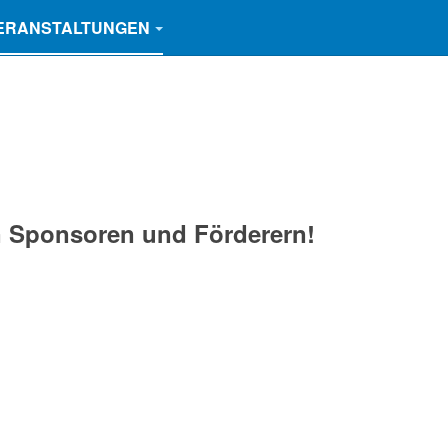
ERANSTALTUNGEN
n Sponsoren und Förderern!