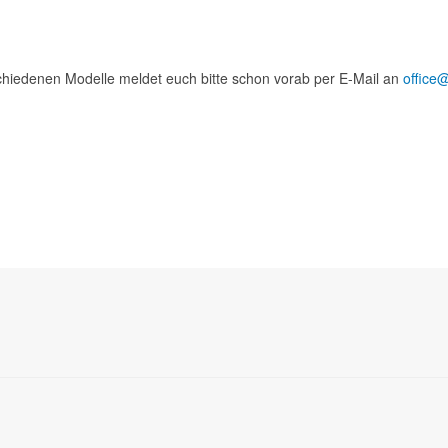
schiedenen Modelle meldet euch bitte schon vorab per E-Mail an
office