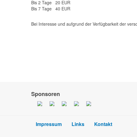
Bis 2 Tage
20 EUR
Bis 7 Tage
40 EUR
Bei Interesse und aufgrund der Verfügbarkeit der ver
Sponsoren
Impressum
Links
Kontakt