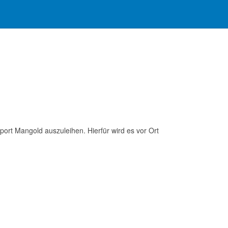
ort Mangold auszuleihen. Hierfür wird es vor Ort