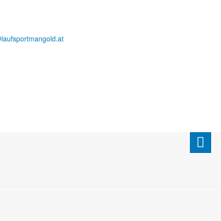
@laufsportmangold.at