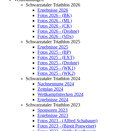
Schwarzataler Triathlon 2026
Ergebnisse 2026
Fotos 2026 - (BK)
Fotos 2026 - (ML)
Fotos 2026 - (CK)
Fotos 2026 - (Drohne)
Fotos 2026 - (SDx)
Schwarzataler Triathlon 2025
Ergebnisse 2025
Fotos 2025 - (BP)
Fotos 2025 - (EXT)
Fotos 2025 - (Drohne)
Fotos 2025 - (WK1)
Fotos 2025 - (WK2)
Schwarzataler Triathlon 2024
Nachnennung 2024
Zeitplan 2024
Wettkampfstrecken 2024
Ergebnisse 2024
Schwarzataler Triathlon 2023
Sponsoren 2023
Ergebnisse 2023
Fotos 2023 - (Alfred Schabauer)
Fotos 2023 - (Birgit Ponweiser)