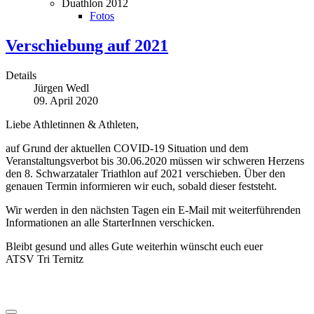
Duathlon 2012
Fotos
Verschiebung auf 2021
Details
Jürgen Wedl
09. April 2020
Liebe Athletinnen & Athleten,
auf Grund der aktuellen COVID-19 Situation und dem
Veranstaltungsverbot bis 30.06.2020 müssen wir schweren Herzens
den 8. Schwarzataler Triathlon auf 2021 verschieben. Über den
genauen Termin informieren wir euch, sobald dieser feststeht.
Wir werden in den nächsten Tagen ein E-Mail mit weiterführenden
Informationen an alle StarterInnen verschicken.
Bleibt gesund und alles Gute weiterhin wünscht euch euer
ATSV Tri Ternitz