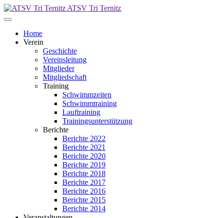
ATSV Tri Ternitz
Home
Verein
Geschichte
Vereinsleitung
Mitglieder
Mitgliedschaft
Training
Schwimmzeiten
Schwimmtraining
Lauftraining
Trainingsunterstützung
Berichte
Berichte 2022
Berichte 2021
Berichte 2020
Berichte 2019
Berichte 2018
Berichte 2017
Berichte 2016
Berichte 2015
Berichte 2014
Veranstaltungen