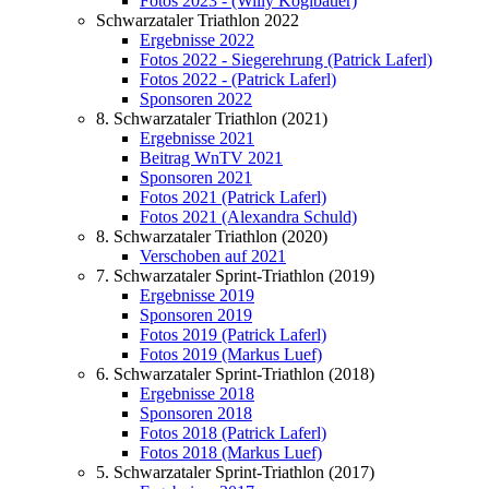
Fotos 2023 - (Willy Koglbauer)
Schwarzataler Triathlon 2022
Ergebnisse 2022
Fotos 2022 - Siegerehrung (Patrick Laferl)
Fotos 2022 - (Patrick Laferl)
Sponsoren 2022
8. Schwarzataler Triathlon (2021)
Ergebnisse 2021
Beitrag WnTV 2021
Sponsoren 2021
Fotos 2021 (Patrick Laferl)
Fotos 2021 (Alexandra Schuld)
8. Schwarzataler Triathlon (2020)
Verschoben auf 2021
7. Schwarzataler Sprint-Triathlon (2019)
Ergebnisse 2019
Sponsoren 2019
Fotos 2019 (Patrick Laferl)
Fotos 2019 (Markus Luef)
6. Schwarzataler Sprint-Triathlon (2018)
Ergebnisse 2018
Sponsoren 2018
Fotos 2018 (Patrick Laferl)
Fotos 2018 (Markus Luef)
5. Schwarzataler Sprint-Triathlon (2017)