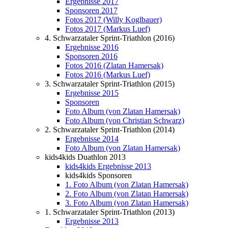
Ergebnisse 2017
Sponsoren 2017
Fotos 2017 (Willy Koglbauer)
Fotos 2017 (Markus Luef)
4. Schwarzataler Sprint-Triathlon (2016)
Ergebnisse 2016
Sponsoren 2016
Fotos 2016 (Zlatan Hamersak)
Fotos 2016 (Markus Luef)
3. Schwarzataler Sprint-Triathlon (2015)
Ergebnisse 2015
Sponsoren
Foto Album (von Zlatan Hamersak)
Foto Album (von Christian Schwarz)
2. Schwarzataler Sprint-Triathlon (2014)
Ergebnisse 2014
Foto Album (von Zlatan Hamersak)
kids4kids Duathlon 2013
kids4kids Ergebnisse 2013
kids4kids Sponsoren
1. Foto Album (von Zlatan Hamersak)
2. Foto Album (von Zlatan Hamersak)
3. Foto Album (von Zlatan Hamersak)
1. Schwarzataler Sprint-Triathlon (2013)
Ergebnisse 2013