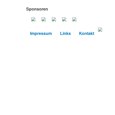
Sponsoren
Impressum
Links
Kontakt