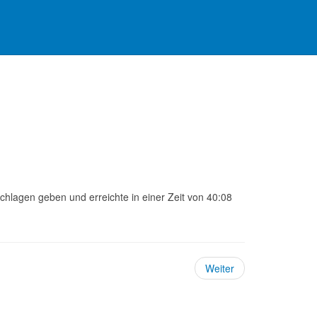
hlagen geben und erreichte in einer Zeit von 40:08
Weiter