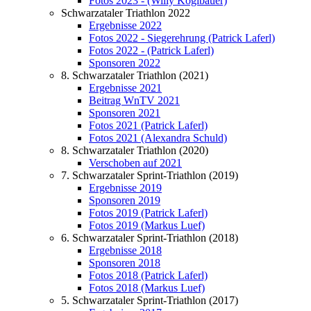
Fotos 2023 - (Willy Koglbauer)
Schwarzataler Triathlon 2022
Ergebnisse 2022
Fotos 2022 - Siegerehrung (Patrick Laferl)
Fotos 2022 - (Patrick Laferl)
Sponsoren 2022
8. Schwarzataler Triathlon (2021)
Ergebnisse 2021
Beitrag WnTV 2021
Sponsoren 2021
Fotos 2021 (Patrick Laferl)
Fotos 2021 (Alexandra Schuld)
8. Schwarzataler Triathlon (2020)
Verschoben auf 2021
7. Schwarzataler Sprint-Triathlon (2019)
Ergebnisse 2019
Sponsoren 2019
Fotos 2019 (Patrick Laferl)
Fotos 2019 (Markus Luef)
6. Schwarzataler Sprint-Triathlon (2018)
Ergebnisse 2018
Sponsoren 2018
Fotos 2018 (Patrick Laferl)
Fotos 2018 (Markus Luef)
5. Schwarzataler Sprint-Triathlon (2017)