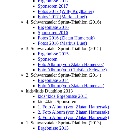
Ergebnisse 2017
Sponsoren 2017
Fotos 2017 (Willy Koglbauer)
Fotos 2017 (Markus Luef)
4. Schwarzataler Sprint-Triathlon (2016)
Ergebnisse 2016
Sponsoren 2016
Fotos 2016 (Zlatan Hamersak)
Fotos 2016 (Markus Luef)
3. Schwarzataler Sprint-Triathlon (2015)
Ergebnisse 2015
Sponsoren
Foto Album (von Zlatan Hamersak)
Foto Album (von Christian Schwarz)
2. Schwarzataler Sprint-Triathlon (2014)
Ergebnisse 2014
Foto Album (von Zlatan Hamersak)
kids4kids Duathlon 2013
kids4kids Ergebnisse 2013
kids4kids Sponsoren
1. Foto Album (von Zlatan Hamersak)
2. Foto Album (von Zlatan Hamersak)
3. Foto Album (von Zlatan Hamersak)
1. Schwarzataler Sprint-Triathlon (2013)
Ergebnisse 2013