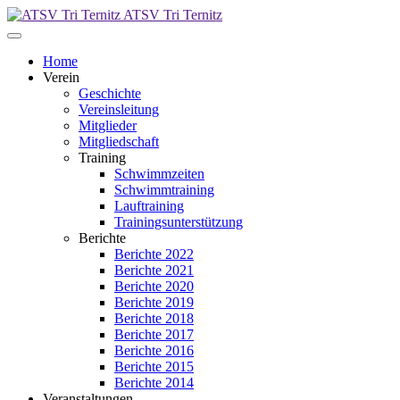
ATSV Tri Ternitz
Home
Verein
Geschichte
Vereinsleitung
Mitglieder
Mitgliedschaft
Training
Schwimmzeiten
Schwimmtraining
Lauftraining
Trainingsunterstützung
Berichte
Berichte 2022
Berichte 2021
Berichte 2020
Berichte 2019
Berichte 2018
Berichte 2017
Berichte 2016
Berichte 2015
Berichte 2014
Veranstaltungen