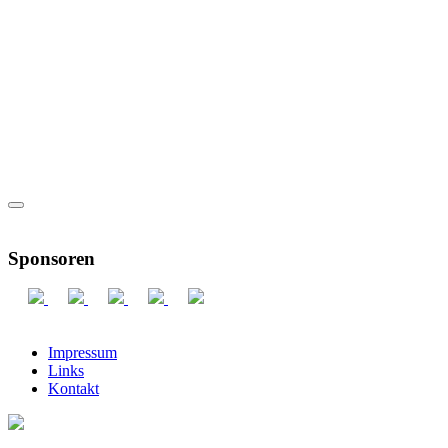
Sponsoren
Impressum
Links
Kontakt