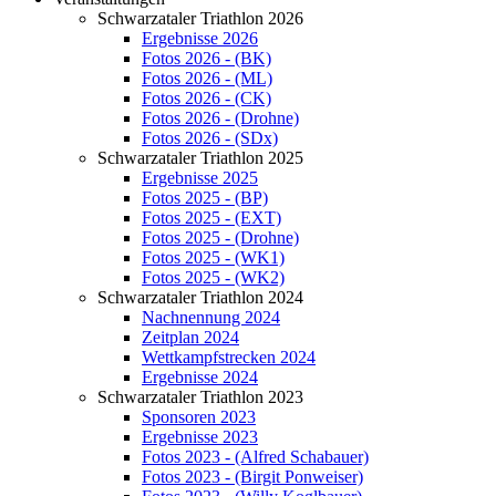
Schwarzataler Triathlon 2026
Ergebnisse 2026
Fotos 2026 - (BK)
Fotos 2026 - (ML)
Fotos 2026 - (CK)
Fotos 2026 - (Drohne)
Fotos 2026 - (SDx)
Schwarzataler Triathlon 2025
Ergebnisse 2025
Fotos 2025 - (BP)
Fotos 2025 - (EXT)
Fotos 2025 - (Drohne)
Fotos 2025 - (WK1)
Fotos 2025 - (WK2)
Schwarzataler Triathlon 2024
Nachnennung 2024
Zeitplan 2024
Wettkampfstrecken 2024
Ergebnisse 2024
Schwarzataler Triathlon 2023
Sponsoren 2023
Ergebnisse 2023
Fotos 2023 - (Alfred Schabauer)
Fotos 2023 - (Birgit Ponweiser)