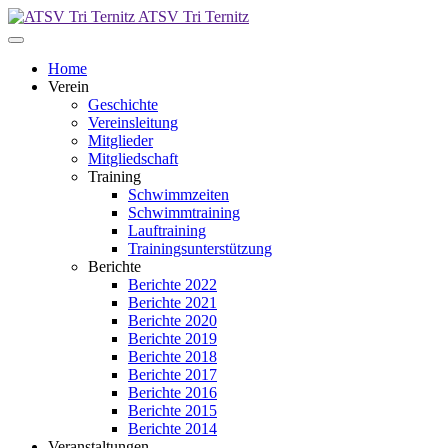
ATSV Tri Ternitz
Home
Verein
Geschichte
Vereinsleitung
Mitglieder
Mitgliedschaft
Training
Schwimmzeiten
Schwimmtraining
Lauftraining
Trainingsunterstützung
Berichte
Berichte 2022
Berichte 2021
Berichte 2020
Berichte 2019
Berichte 2018
Berichte 2017
Berichte 2016
Berichte 2015
Berichte 2014
Veranstaltungen