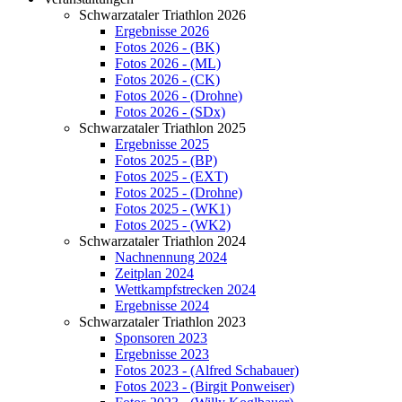
Schwarzataler Triathlon 2026
Ergebnisse 2026
Fotos 2026 - (BK)
Fotos 2026 - (ML)
Fotos 2026 - (CK)
Fotos 2026 - (Drohne)
Fotos 2026 - (SDx)
Schwarzataler Triathlon 2025
Ergebnisse 2025
Fotos 2025 - (BP)
Fotos 2025 - (EXT)
Fotos 2025 - (Drohne)
Fotos 2025 - (WK1)
Fotos 2025 - (WK2)
Schwarzataler Triathlon 2024
Nachnennung 2024
Zeitplan 2024
Wettkampfstrecken 2024
Ergebnisse 2024
Schwarzataler Triathlon 2023
Sponsoren 2023
Ergebnisse 2023
Fotos 2023 - (Alfred Schabauer)
Fotos 2023 - (Birgit Ponweiser)