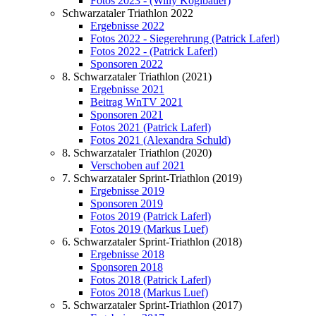
Fotos 2023 - (Willy Koglbauer)
Schwarzataler Triathlon 2022
Ergebnisse 2022
Fotos 2022 - Siegerehrung (Patrick Laferl)
Fotos 2022 - (Patrick Laferl)
Sponsoren 2022
8. Schwarzataler Triathlon (2021)
Ergebnisse 2021
Beitrag WnTV 2021
Sponsoren 2021
Fotos 2021 (Patrick Laferl)
Fotos 2021 (Alexandra Schuld)
8. Schwarzataler Triathlon (2020)
Verschoben auf 2021
7. Schwarzataler Sprint-Triathlon (2019)
Ergebnisse 2019
Sponsoren 2019
Fotos 2019 (Patrick Laferl)
Fotos 2019 (Markus Luef)
6. Schwarzataler Sprint-Triathlon (2018)
Ergebnisse 2018
Sponsoren 2018
Fotos 2018 (Patrick Laferl)
Fotos 2018 (Markus Luef)
5. Schwarzataler Sprint-Triathlon (2017)