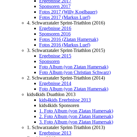
Ergebnisse 2017
Sponsoren 2017
Fotos 2017 (Willy Koglbauer)
Fotos 2017 (Markus Luef)
4. Schwarzataler Sprint-Triathlon (2016)
Ergebnisse 2016
Sponsoren 2016
Fotos 2016 (Zlatan Hamersak)
Fotos 2016 (Markus Luef)
3. Schwarzataler Sprint-Triathlon (2015)
Ergebnisse 2015
Sponsoren
Foto Album (von Zlatan Hamersak)
Foto Album (von Christian Schwarz)
2. Schwarzataler Sprint-Triathlon (2014)
Ergebnisse 2014
Foto Album (von Zlatan Hamersak)
kids4kids Duathlon 2013
kids4kids Ergebnisse 2013
kids4kids Sponsoren
1. Foto Album (von Zlatan Hamersak)
2. Foto Album (von Zlatan Hamersak)
3. Foto Album (von Zlatan Hamersak)
1. Schwarzataler Sprint-Triathlon (2013)
Ergebnisse 2013