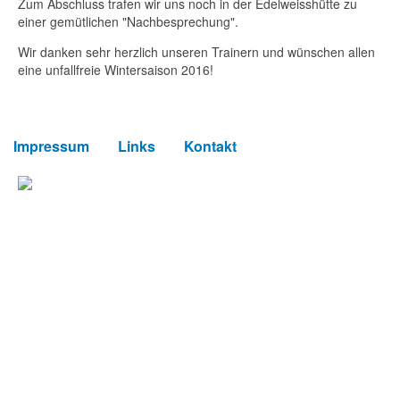
Zum Abschluss trafen wir uns noch in der Edelweisshütte zu
einer gemütlichen "Nachbesprechung".
Wir danken sehr herzlich unseren Trainern und wünschen allen
eine unfallfreie Wintersaison 2016!
Impressum
Links
Kontakt