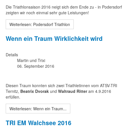
Die Triathlonsaison 2016 neigt sich dem Ende zu - in Podersdorf
zeigten wir noch einmal sehr gute Leistungen!
Weiterlesen: Podersdorf Triathlon
Wenn ein Traum Wirklichkeit wird
Details
Martin und Trixi
06. September 2016
Diesen Traum konnten sich zwei Triathletinnen vom ATSV-TRI
Ternitz,
Beatrix Dvorak
und
Waltraud Ritter
am 4.9.2016
erfüllen.
Weiterlesen: Wenn ein Traum...
TRI EM Walchsee 2016