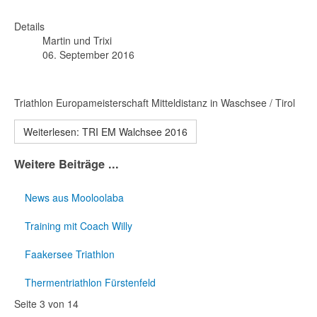
Details
Martin und Trixi
06. September 2016
Triathlon Europameisterschaft Mitteldistanz in Waschsee / Tirol
Weiterlesen: TRI EM Walchsee 2016
Weitere Beiträge ...
News aus Mooloolaba
Training mit Coach Willy
Faakersee Triathlon
Thermentriathlon Fürstenfeld
Seite 3 von 14