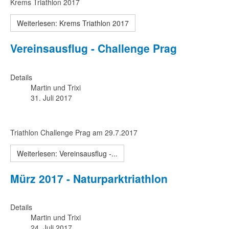
Krems Triathlon 2017
Weiterlesen: Krems Triathlon 2017
Vereinsausflug - Challenge Prag
Details
Martin und Trixi
31. Juli 2017
Triathlon Challenge Prag am 29.7.2017
Weiterlesen: Vereinsausflug -...
Mürz 2017 - Naturparktriathlon
Details
Martin und Trixi
24. Juli 2017