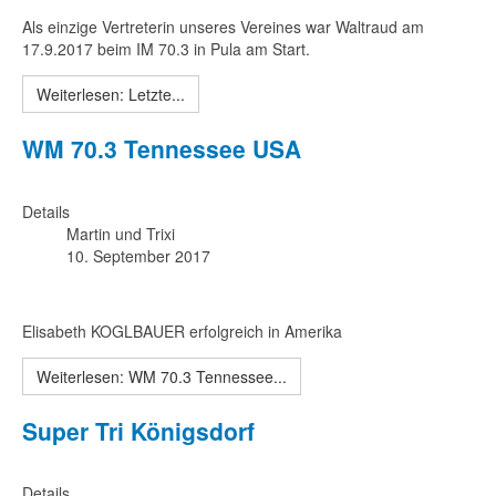
Als einzige Vertreterin unseres Vereines war Waltraud am
17.9.2017 beim IM 70.3 in Pula am Start.
Weiterlesen: Letzte...
WM 70.3 Tennessee USA
Details
Martin und Trixi
10. September 2017
Elisabeth KOGLBAUER erfolgreich in Amerika
Weiterlesen: WM 70.3 Tennessee...
Super Tri Königsdorf
Details