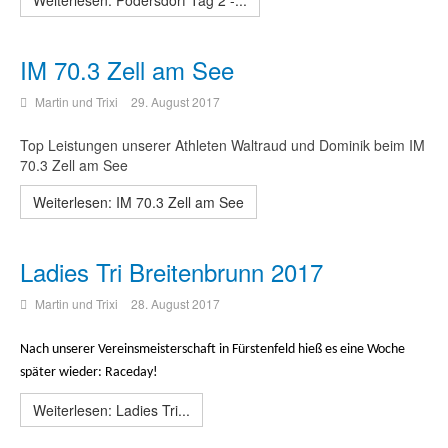
Weiterlesen: Podersdorf Tag 2 -...
IM 70.3 Zell am See
Martin und Trixi
29. August 2017
Top Leistungen unserer Athleten Waltraud und Dominik beim IM
70.3 Zell am See
Weiterlesen: IM 70.3 Zell am See
Ladies Tri Breitenbrunn 2017
Martin und Trixi
28. August 2017
Nach unserer Vereinsmeisterschaft in Fürstenfeld hieß es eine Woche
später wieder: Raceday!
Weiterlesen: Ladies Tri...