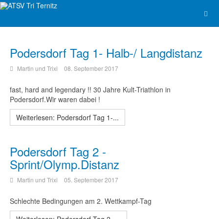
Podersdorf Tag 1- Halb-/ Langdistanz
Martin und Trixi
08. September 2017
fast, hard and legendary !! 30 Jahre Kult-Triathlon in
Podersdorf.Wir waren dabei !
Weiterlesen: Podersdorf Tag 1-...
Podersdorf Tag 2 -
Sprint/Olymp.Distanz
Martin und Trixi
05. September 2017
Schlechte Bedingungen am 2. Wettkampf-Tag